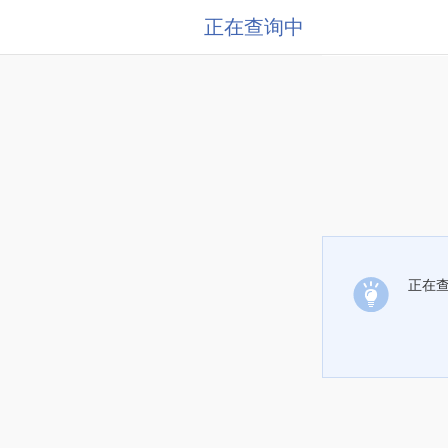
正在查询中
正在