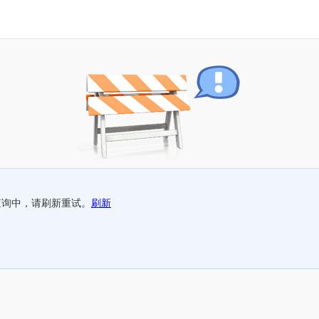
查询中，请刷新重试。
刷新