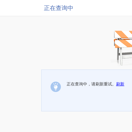
正在查询中
正在查询中，请刷新重试。
刷新