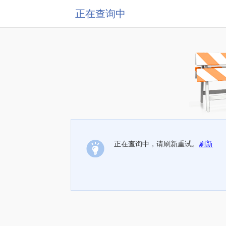
正在查询中
正在查询中，请刷新重试。
刷新