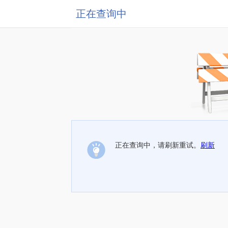
正在查询中
正在查询中，请刷新重试。
刷新